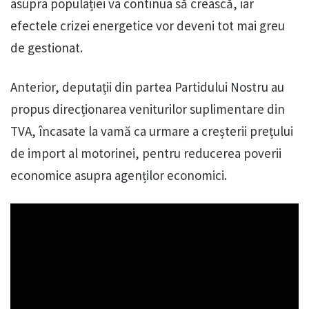
asupra populației va continua să crească, iar
efectele crizei energetice vor deveni tot mai greu
de gestionat.
Anterior, deputații din partea Partidului Nostru au
propus direcționarea veniturilor suplimentare din
TVA, încasate la vamă ca urmare a creșterii prețului
de import al motorinei, pentru reducerea poverii
economice asupra agenților economici.