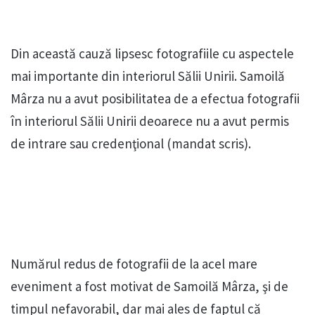
Din această cauză lipsesc fotografiile cu aspectele
mai importante din interiorul Sălii Unirii. Samoilă
Mârza nu a avut posibilitatea de a efectua fotografii
în interiorul Sălii Unirii deoarece nu a avut permis
de intrare sau credenţional (mandat scris).
Numărul redus de fotografii de la acel mare
eveniment a fost motivat de Samoilă Mârza, şi de
timpul nefavorabil, dar mai ales de faptul că