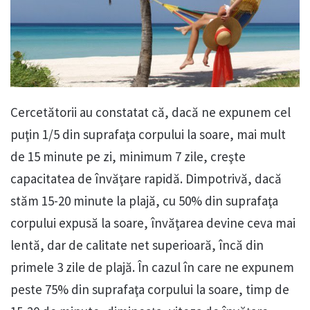
Cercetătorii au constatat că, dacă ne expunem cel
puţin 1/5 din suprafaţa corpului la soare, mai mult
de 15 minute pe zi, minimum 7 zile, creşte
capacitatea de învăţare rapidă. Dimpotrivă, dacă
stăm 15-20 minute la plajă, cu 50% din suprafaţa
corpului expusă la soare, învăţarea devine ceva mai
lentă, dar de calitate net superioară, încă din
primele 3 zile de plajă. În cazul în care ne expunem
peste 75% din suprafaţa corpului la soare, timp de