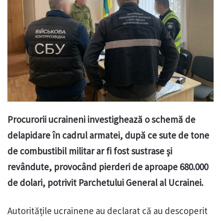
Procurorii ucraineni investighează o schemă de
delapidare în cadrul armatei, după ce sute de tone
de combustibil militar ar fi fost sustrase și
revândute, provocând pierderi de aproape 680.000
de dolari, potrivit Parchetului General al Ucrainei.
Autoritățile ucrainene au declarat că au descoperit