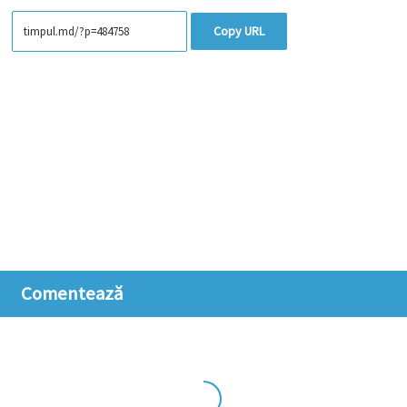
Copy URL
Comentează