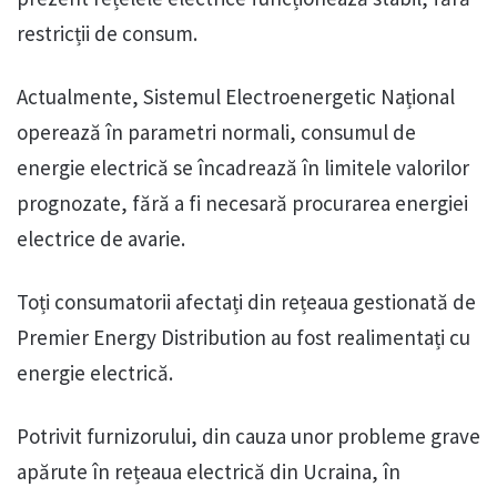
restricții de consum.
Actualmente, Sistemul Electroenergetic Național
operează în parametri normali, consumul de
energie electrică se încadrează în limitele valorilor
prognozate, fără a fi necesară procurarea energiei
electrice de avarie.
Toți consumatorii afectați din rețeaua gestionată de
Premier Energy Distribution au fost realimentați cu
energie electrică.
Potrivit furnizorului, din cauza unor probleme grave
apărute în rețeaua electrică din Ucraina, în