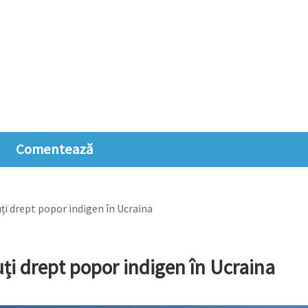
Comentează