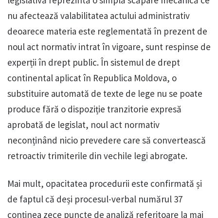
nu afectează valabilitatea actului administrativ
deoarece materia este reglementată în prezent de
noul act normativ intrat în vigoare, sunt respinse de
experții în drept public. În sistemul de drept
continental aplicat în Republica Moldova, o
substituire automată de texte de lege nu se poate
produce fără o dispoziție tranzitorie expresă
aprobată de legislat, noul act normativ
neconținând nicio prevedere care să convertească
retroactiv trimiterile din vechile legi abrogate.
Mai mult, opacitatea procedurii este confirmată și
de faptul că deși procesul-verbal numărul 37
conținea zece puncte de analiză referitoare la mai