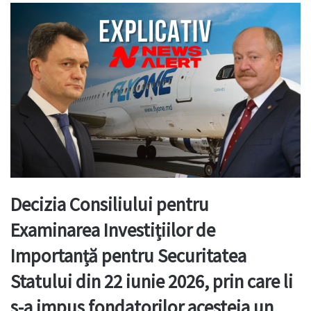
Decizia Consiliului pentru
Examinarea Investițiilor de
Importanță pentru Securitatea
Statului din 22 iunie 2026, prin care li
s-a impus fondatorilor acesteia un