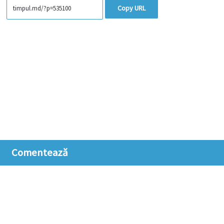
Copy URL
Comentează