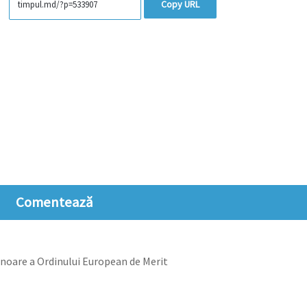
Copy URL
Comentează