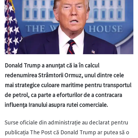
Donald Trump a anunțat că ia în calcul
redenumirea Strâmtorii Ormuz, unul dintre cele
mai strategice culoare maritime pentru transportul
de petrol, ca parte a eforturilor de a contracara
influența Iranului asupra rutei comerciale.
Surse oficiale din administrație au declarat pentru
publicația The Post că Donald Trump ar putea să o