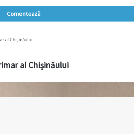
Comentează