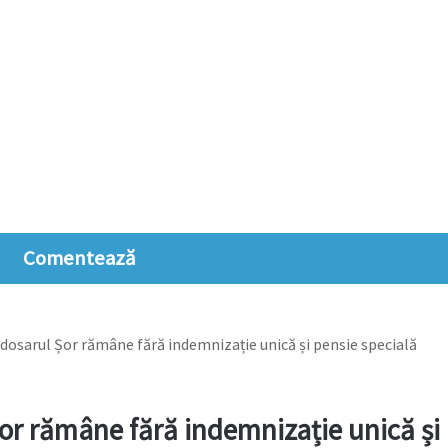
Comentează