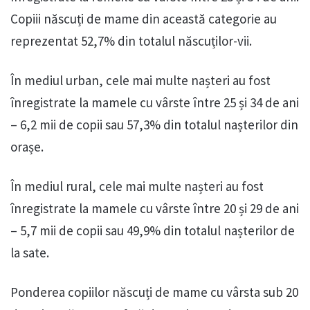
Copiii născuți de mame din această categorie au
reprezentat 52,7% din totalul născuților-vii.
În mediul urban, cele mai multe nașteri au fost
înregistrate la mamele cu vârste între 25 și 34 de ani
– 6,2 mii de copii sau 57,3% din totalul nașterilor din
orașe.
În mediul rural, cele mai multe nașteri au fost
înregistrate la mamele cu vârste între 20 și 29 de ani
– 5,7 mii de copii sau 49,9% din totalul nașterilor de
la sate.
Ponderea copiilor născuți de mame cu vârsta sub 20