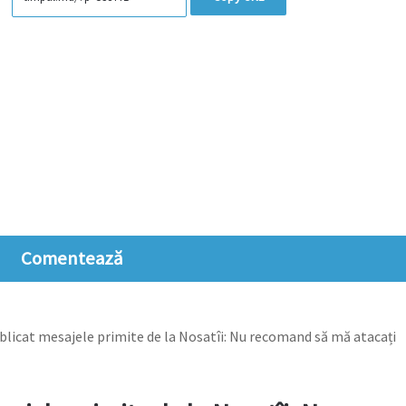
Comentează