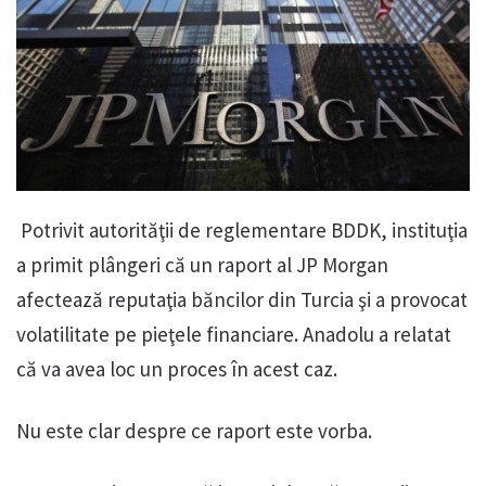
Potrivit autorităţii de reglementare BDDK, instituţia
a primit plângeri că un raport al JP Morgan
afectează reputaţia băncilor din Turcia şi a provocat
volatilitate pe pieţele financiare. Anadolu a relatat
că va avea loc un proces în acest caz.
Nu este clar despre ce raport este vorba.