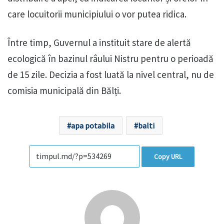
care locuitorii municipiului o vor putea ridica.
Între timp, Guvernul a instituit stare de alertă
ecologică în bazinul râului Nistru pentru o perioadă
de 15 zile. Decizia a fost luată la nivel central, nu de
comisia municipală din Bălți.
apa potabila
balti
Copy URL