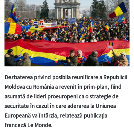
Dezbaterea privind posibila reunificare a Republicii
Moldova cu România a revenit în prim-plan, fiind
asumată de lideri proeuropeni ca o strategie de
securitate în cazul în care aderarea la Uniunea
Europeană va întârzia, relatează publicația
franceză Le Monde.