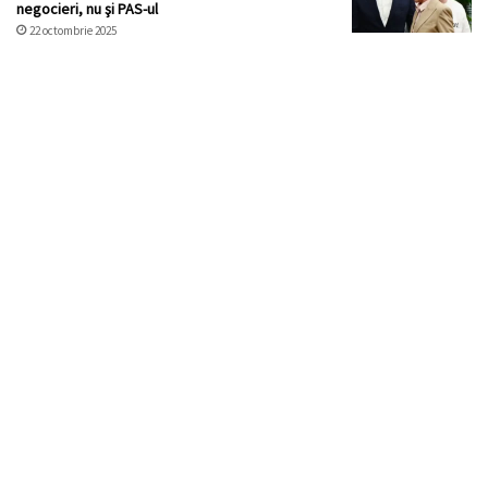
negocieri, nu şi PAS-ul
22 octombrie 2025