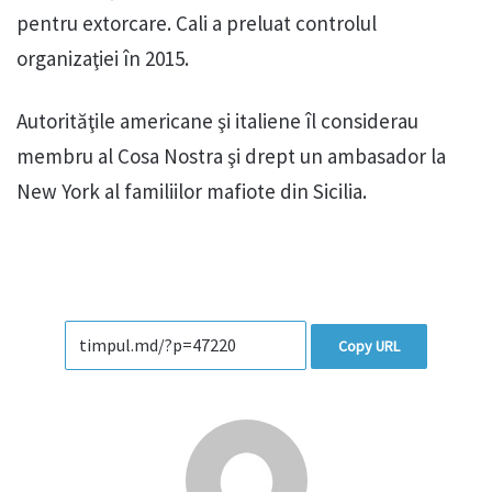
pentru extorcare. Cali a preluat controlul
organizaţiei în 2015.
Autorităţile americane şi italiene îl considerau
membru al Cosa Nostra şi drept un ambasador la
New York al familiilor mafiote din Sicilia.
Copy URL