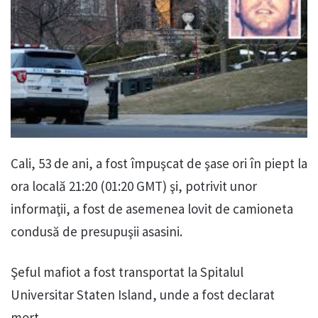
Cali, 53 de ani, a fost împuşcat de şase ori în piept la
ora locală 21:20 (01:20 GMT) şi, potrivit unor
informaţii, a fost de asemenea lovit de camioneta
condusă de presupuşii asasini.
Şeful mafiot a fost transportat la Spitalul
Universitar Staten Island, unde a fost declarat
mort.