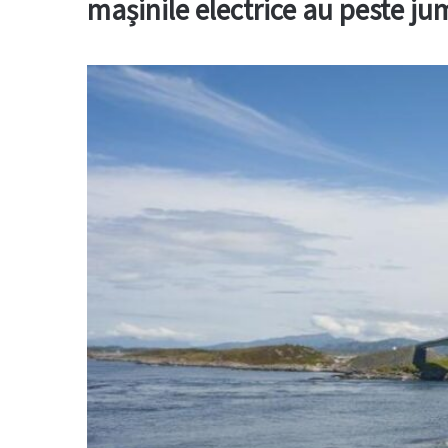
mașinile electrice au peste ju