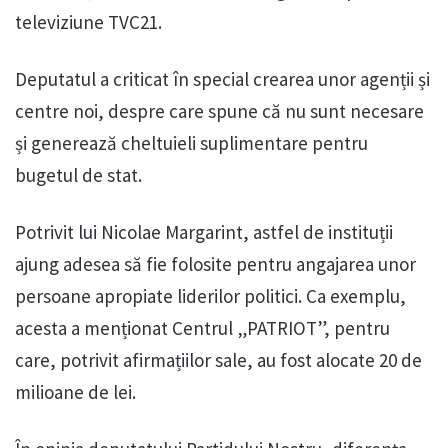
televiziune TVC21.
Deputatul a criticat în special crearea unor agenții și
centre noi, despre care spune că nu sunt necesare
și generează cheltuieli suplimentare pentru
bugetul de stat.
Potrivit lui Nicolae Margarint, astfel de instituții
ajung adesea să fie folosite pentru angajarea unor
persoane apropiate liderilor politici. Ca exemplu,
acesta a menționat Centrul „PATRIOT”, pentru
care, potrivit afirmațiilor sale, au fost alocate 20 de
milioane de lei.