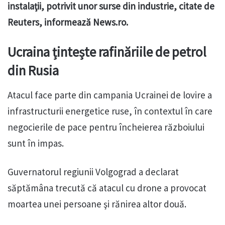
instalaţii, potrivit unor surse din industrie, citate de
Reuters, informează News.ro.
Ucraina țintește rafinăriile de petrol
din Rusia
Atacul face parte din campania Ucrainei de lovire a
infrastructurii energetice ruse, în contextul în care
negocierile de pace pentru încheierea războiului
sunt în impas.
Guvernatorul regiunii Volgograd a declarat
săptămâna trecută că atacul cu drone a provocat
moartea unei persoane şi rănirea altor două.