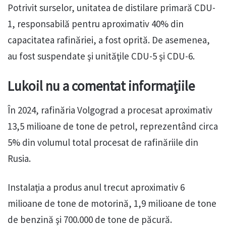
Potrivit surselor, unitatea de distilare primară CDU-
1, responsabilă pentru aproximativ 40% din
capacitatea rafinăriei, a fost oprită. De asemenea,
au fost suspendate şi unităţile CDU-5 şi CDU-6.
Lukoil nu a comentat informaţiile
În 2024, rafinăria Volgograd a procesat aproximativ
13,5 milioane de tone de petrol, reprezentând circa
5% din volumul total procesat de rafinăriile din
Rusia.
Instalaţia a produs anul trecut aproximativ 6
milioane de tone de motorină, 1,9 milioane de tone
de benzină şi 700.000 de tone de păcură.