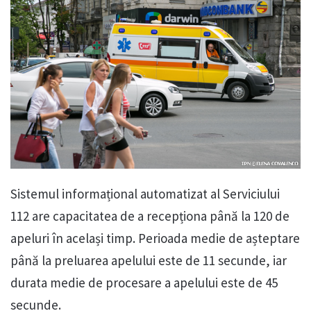
Sistemul informațional automatizat al Serviciului
112 are capacitatea de a recepționa până la 120 de
apeluri în același timp. Perioada medie de așteptare
până la preluarea apelului este de 11 secunde, iar
durata medie de procesare a apelului este de 45
secunde.