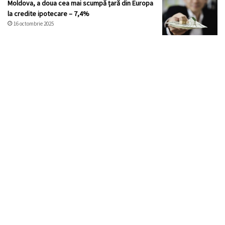
Moldova, a doua cea mai scumpă țară din Europa
la credite ipotecare – 7,4%
16 octombrie 2025