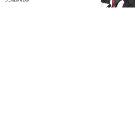
10 martie 2026