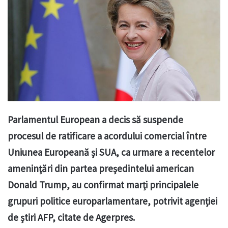
Parlamentul European a decis să suspende
procesul de ratificare a acordului comercial între
Uniunea Europeană şi SUA, ca urmare a recentelor
ameninţări din partea preşedintelui american
Donald Trump, au confirmat marţi principalele
grupuri politice europarlamentare, potrivit agenției
de știri AFP, citate de Agerpres.