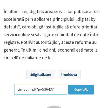
În ultimii ani, digitalizarea serviciilor publice a fost
accelerată prin aplicarea principiului „digital by
default”, care obligă instituțiile să ofere prioritar
servicii online și să asigure schimbul de date între
registre. Potrivit autorităților, aceste reforme au
generat, în ultimii cinci ani, economii estimate la
circa 40 de miliarde de lei.
digitalizare
moldova
Copy URL