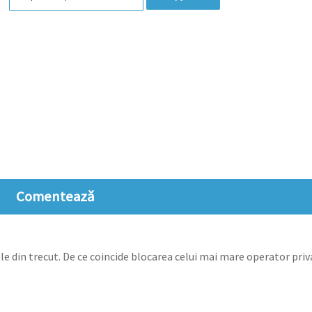
Comentează