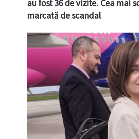
au fost 36 de vizite. Cea mai 
marcată de scandal