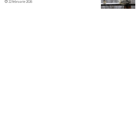
22 februarie 2026