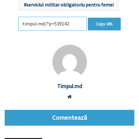
serviciul militar obligatoriu pentru femei
Copy URL
Timpul.md
Website
Comentează