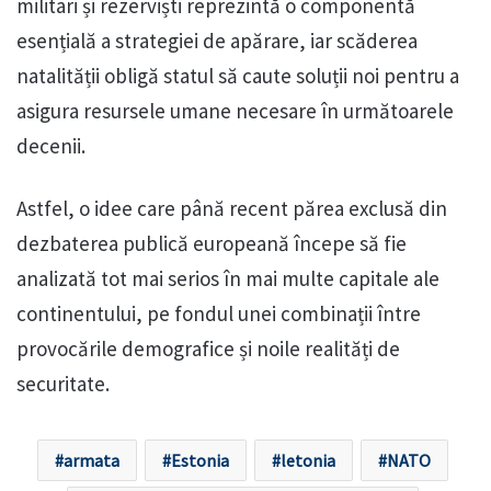
militari și rezerviști reprezintă o componentă
esențială a strategiei de apărare, iar scăderea
natalității obligă statul să caute soluții noi pentru a
asigura resursele umane necesare în următoarele
decenii.
Astfel, o idee care până recent părea exclusă din
dezbaterea publică europeană începe să fie
analizată tot mai serios în mai multe capitale ale
continentului, pe fondul unei combinații între
provocările demografice și noile realități de
securitate.
armata
Estonia
letonia
NATO