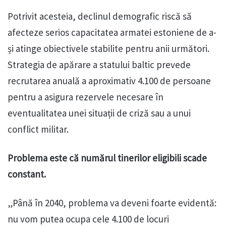
Potrivit acesteia, declinul demografic riscă să
afecteze serios capacitatea armatei estoniene de a-
și atinge obiectivele stabilite pentru anii următori.
Strategia de apărare a statului baltic prevede
recrutarea anuală a aproximativ 4.100 de persoane
pentru a asigura rezervele necesare în
eventualitatea unei situații de criză sau a unui
conflict militar.
Problema este că numărul tinerilor eligibili scade
constant.
„Până în 2040, problema va deveni foarte evidentă:
nu vom putea ocupa cele 4.100 de locuri