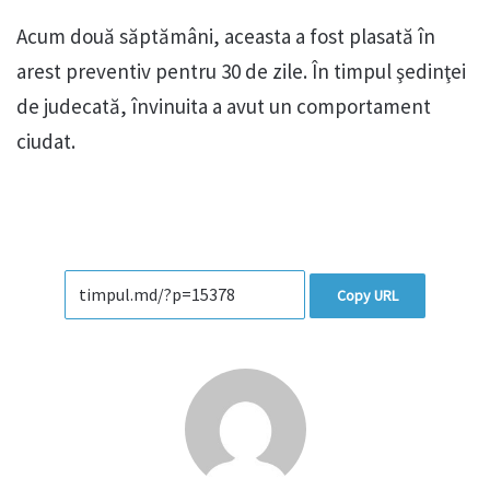
Acum două săptămâni, aceasta a fost plasată în
arest preventiv pentru 30 de zile. În timpul şedinţei
de judecată, învinuita a avut un comportament
ciudat.
Copy URL