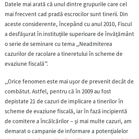
Datele mai arată că unul dintre grupurile care cel
mai frecvent cad pradă escrocilor sunt tinerii. Din
aceste considerente, începând cu anul 2010, Fiscul
a desfăşurat în instituţiile superioare de învăţământ
o serie de seminare cu tema „Neadmiterea
cazurilor de racolare a tineretului în scheme de
evaziune fiscală”.
„Orice fenomen este mai uşor de prevenit decât de
combătut. Astfel, pentru că în 2009 au fost
depistate 21 de cazuri de implicare a tinerilor în
scheme de evaziune fiscală, iar în fază incipientă
de comitere a încălcărilor – şi mai multe cazuri, am
demarat o campanie de informare a potenţialelor