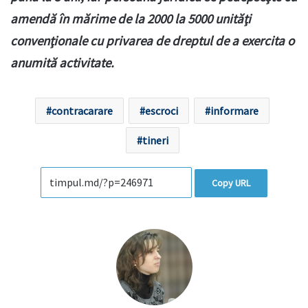
amendă în mărime de la 2000 la 5000 unităţi
convenţionale cu privarea de dreptul de a exercita o
anumită activitate.
contracarare
escroci
informare
tineri
Copy URL