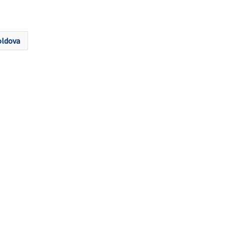
ldova