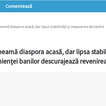
Comentează