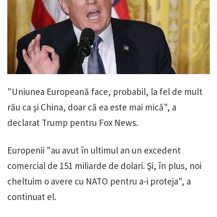
"Uniunea Europeană face, probabil, la fel de mult
rău ca şi China, doar că ea este mai mică", a
declarat Trump pentru Fox News.
Europenii "au avut în ultimul an un excedent
comercial de 151 miliarde de dolari. Şi, în plus, noi
cheltuim o avere cu NATO pentru a-i proteja", a
continuat el.