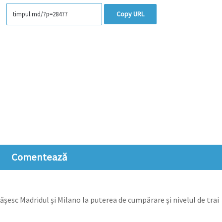
Copy URL
Comentează