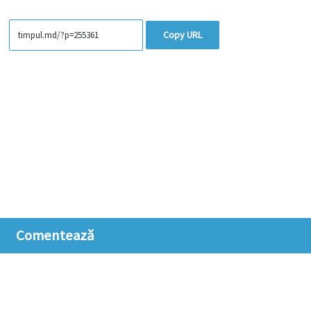
Copy URL
Comentează