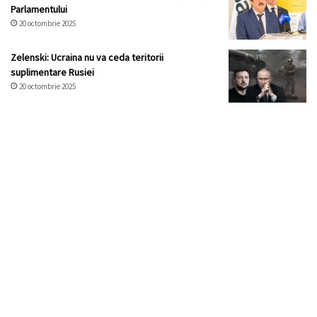
Parlamentului
20 octombrie 2025
Zelenski: Ucraina nu va ceda teritorii
suplimentare Rusiei
20 octombrie 2025