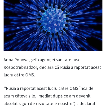
Anna Popova, şefa agenţiei sanitare ruse
Rospotrebnadzor, declară că Rusia a raportat acest
lucru către OMS.
”Rusia a raportat acest lucru către OMS încă de
acum câteva zile, imediat după ce am devenit
absolut siguri de rezultatele noastre”, a declarat