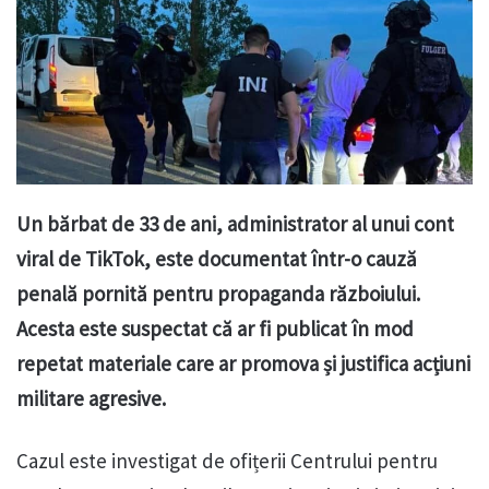
Un bărbat de 33 de ani, administrator al unui cont
viral de TikTok, este documentat într-o cauză
penală pornită pentru propaganda războiului.
Acesta este suspectat că ar fi publicat în mod
repetat materiale care ar promova și justifica acțiuni
militare agresive.
Cazul este investigat de ofițerii Centrului pentru