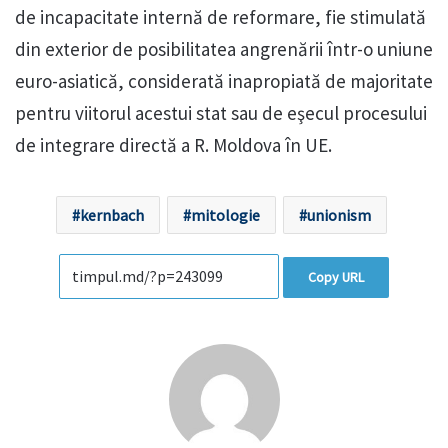
de incapacitate internă de reformare, fie stimulată
din exterior de posibilitatea angrenării într-o uniune
euro-asiatică, considerată inapropiată de majoritate
pentru viitorul acestui stat sau de eşecul procesului
de integrare directă a R. Moldova în UE.
kernbach
mitologie
unionism
Copy URL