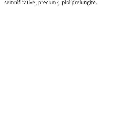
semnificative, precum și ploi prelungite.