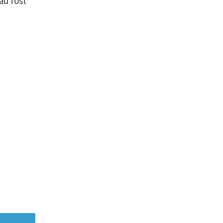
au fost