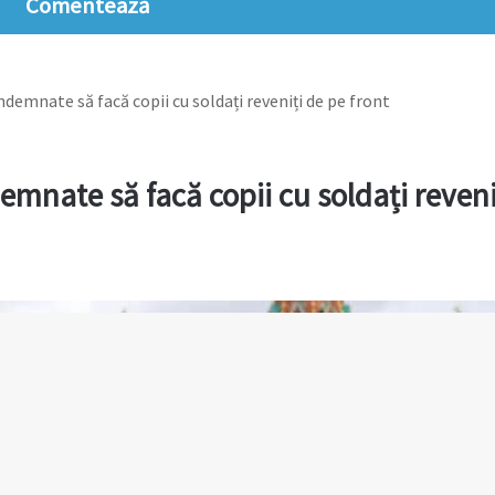
Comentează