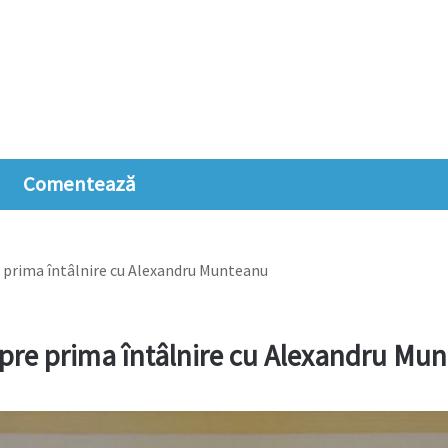
Comentează