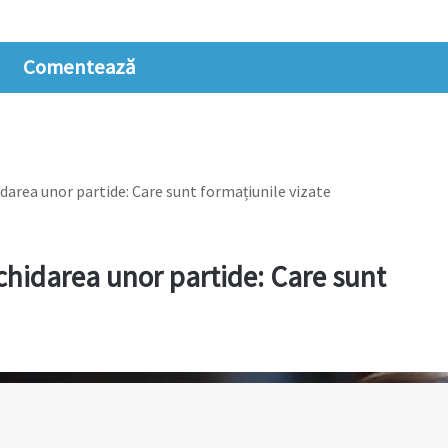
Comentează