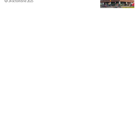
24 octombrie 2025