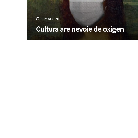
12 mai 2020
Cultura are nevoie de oxigen