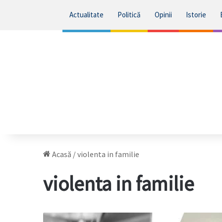
Actualitate
Politică
Opinii
Istorie
Acasă
/
violenta in familie
violenta in familie
Procuratura