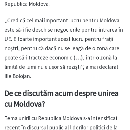
Republica Moldova.
„Cred că cel mai important lucru pentru Moldova
este să-i fie deschise negocierile pentru intrarea în
UE. E foarte important acest lucru pentru frații
noștri, pentru că dacă nu se leagă de o zonă care
poate să-i tracteze economic (…), într-o zonă la
limită de lumi nu e ușor să reziști”, a mai declarat
Ilie Bolojan.
De ce discutăm acum despre unirea
cu Moldova?
Tema unirii cu Republica Moldova s-a intensificat
recent în discursul public al liderilor politici de la