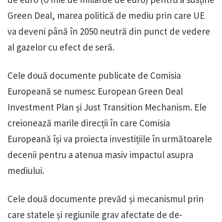
Green Deal, marea politică de mediu prin care UE
va deveni până în 2050 neutră din punct de vedere
al gazelor cu efect de seră.
Cele două documente publicate de Comisia
Europeană se numesc European Green Deal
Investment Plan și Just Transition Mechanism. Ele
creionează marile direcții în care Comisia
Europeană își va proiecta investițiile în următoarele
decenii pentru a atenua masiv impactul asupra
mediului.
Cele două documente prevăd și mecanismul prin
care statele și regiunile grav afectate de de-