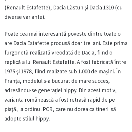
(Renault Estafette), Dacia Lăstun şi Dacia 1310 (cu
diverse variante).
Poate cea mai interesantă poveste dintre toate o
are Dacia Estafette produsă doar trei ani. Este prima
furgonetă realizată vreodată de Dacia, fiind o
replică a lui Renault Estafette. A fost fabricată între
1975 şi 1978, fiind realizate sub 1.000 de maşini. În
Franţa, modelul s-a bucurat de mare succes,
adresându-se generaţiei hippy. Din acest motiv,
varianta românească a fost retrasă rapid de pe
piaţă, la ordinul PCR, care nu dorea ca tinerii să
adopte stilul hippy.