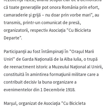
că toate generaţiile pot onora România prin efort,
camaraderie şi grijă – nu doar prin vorbe mari", au
transmis, printr-un comunicat de presă,
organizatorii, respectiv Asociaţia "Cu Bicicleta
Departe".
Participanţii au fost întâmpinaţi în "Oraşul Marii
Uniri" de Garda Naţională de la Alba Iulia, o trupă
de reenactment istoric a Muzeului Naţional al Unirii,
constituită în amintirea formaţiunii militare care a
contribuit decisiv la buna organizare a
evenimentelor din 1 Decembrie 1918.
Marşul, organizat de Asociaţia "Cu Bicicleta