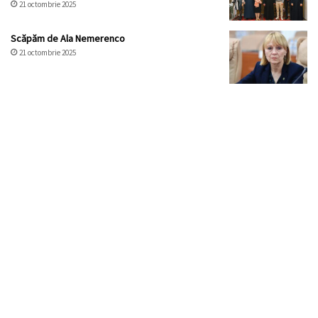
21 octombrie 2025
Scăpăm de Ala Nemerenco
21 octombrie 2025